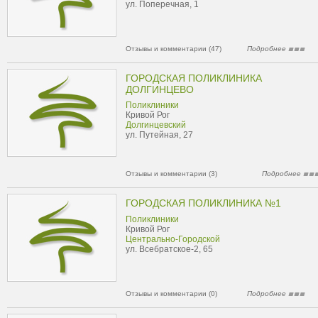
ул. Поперечная, 1
Отзывы и комментарии (47)
Подробнее
ГОРОДСКАЯ ПОЛИКЛИНИКА
ДОЛГИНЦЕВО
Поликлиники
Кривой Рог
Долгинцевский
ул. Путейная, 27
Отзывы и комментарии (3)
Подробнее
ГОРОДСКАЯ ПОЛИКЛИНИКА №1
Поликлиники
Кривой Рог
Центрально-Городской
ул. Всебратское-2, 65
Отзывы и комментарии (0)
Подробнее