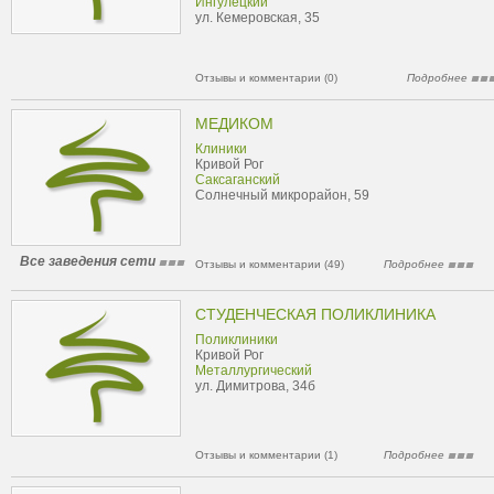
Ингулецкий
ул. Кемеровская, 35
Отзывы и комментарии (0)
Подробнее
МЕДИКОМ
Клиники
Кривой Рог
Саксаганский
Солнечный микрорайон, 59
Все заведения сети
Отзывы и комментарии (49)
Подробнее
СТУДЕНЧЕСКАЯ ПОЛИКЛИНИКА
Поликлиники
Кривой Рог
Металлургический
ул. Димитрова, 34б
Отзывы и комментарии (1)
Подробнее