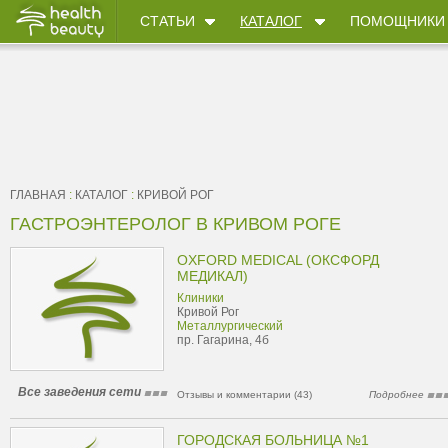
СТАТЬИ
КАТАЛОГ
ПОМОЩНИКИ
ГЛАВНАЯ
:
КАТАЛОГ
:
КРИВОЙ РОГ
ГАСТРОЭНТЕРОЛОГ В КРИВОМ РОГЕ
OXFORD MEDICAL (ОКСФОРД
МЕДИКАЛ)
Клиники
Кривой Рог
Металлургический
пр. Гагарина, 4б
Все заведения сети
Отзывы и комментарии (43)
Подробнее
ГОРОДСКАЯ БОЛЬНИЦА №1