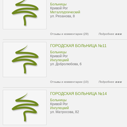
Больницы
Кривой Рог
Металлургический
ул. Рязанова, 8
Отзывы и комментарии (29)
Подробнее
ГОРОДСКАЯ БОЛЬНИЦА №11
Больницы
Кривой Рог
Ингулецкий
ул. Добролюбова, 6
Отзывы и комментарии (10)
Подробнее
ГОРОДСКАЯ БОЛЬНИЦА №14
Больницы
Кривой Рог
Ингулецкий
ул. Матросова, 82