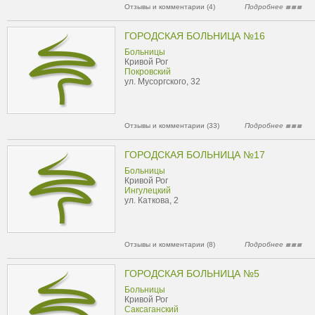
Отзывы и комментарии (4)
Подробнее
ГОРОДСКАЯ БОЛЬНИЦА №16
Больницы
Кривой Рог
Покровский
ул. Мусоргского, 32
Отзывы и комментарии (33)
Подробнее
ГОРОДСКАЯ БОЛЬНИЦА №17
Больницы
Кривой Рог
Ингулецкий
ул. Каткова, 2
Отзывы и комментарии (8)
Подробнее
ГОРОДСКАЯ БОЛЬНИЦА №5
Больницы
Кривой Рог
Саксаганский