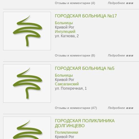
Отзывы и комментарии (4)
Подробнее
ГОРОДСКАЯ БОЛЬНИЦА №17
Больницы
Кривой Рог
Ингулецкий
ул. Каткова, 2
Отзывы и комментарии (8)
Подробнее
ГОРОДСКАЯ БОЛЬНИЦА №5
Больницы
Кривой Рог
Саксаганский
ул. Поперечная, 1
Отзывы и комментарии (47)
Подробнее
ГОРОДСКАЯ ПОЛИКЛИНИКА
ДОЛГИНЦЕВО
Поликлиники
Кривой Рог