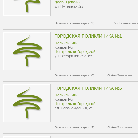
Долгинцевский
ул. Путейная, 27
Отзывы и комментарии (3)
Подробнее
ГОРОДСКАЯ ПОЛИКЛИНИКА №1
Поликлиники
Кривой Рог
Центрально-Городской
ул. Всебратское-2, 65
Отзывы и комментарии (0)
Подробнее
ГОРОДСКАЯ ПОЛИКЛИНИКА №5
Поликлиники
Кривой Рог
Центрально-Городской
пл. Освобождения, 2/1
Отзывы и комментарии (4)
Подробнее