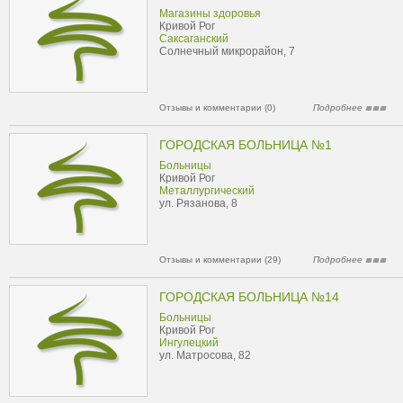
Магазины здоровья
Кривой Рог
Саксаганский
Солнечный микрорайон, 7
Отзывы и комментарии (0)
Подробнее
ГОРОДСКАЯ БОЛЬНИЦА №1
Больницы
Кривой Рог
Металлургический
ул. Рязанова, 8
Отзывы и комментарии (29)
Подробнее
ГОРОДСКАЯ БОЛЬНИЦА №14
Больницы
Кривой Рог
Ингулецкий
ул. Матросова, 82