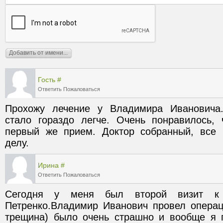
Гость
#
Ответить
Пожаловаться
Прохожу лечение у Владимира Ивановича. 
стало гораздо легче. Очень понравилось, 
первый же прием. Доктор собранный, все 
делу. 
Ирина
#
Ответить
Пожаловаться
Сегодня у меня был второй визит к 
Петренко.Владимир Иванович провел операци
трещина) было очень страшно и вообще я 