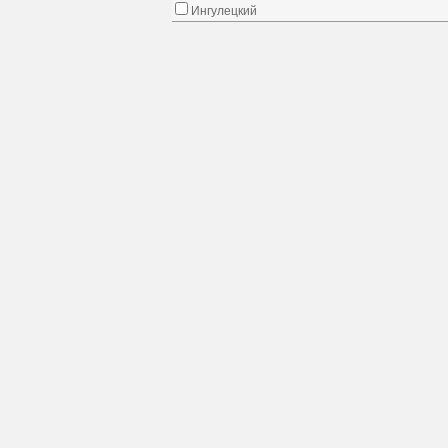
Ингулецкий