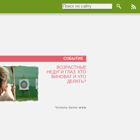
СОБЫТИЕ
ВОЗРАСТНЫЕ
НЕДУГИ ГЛАЗ: КТО
ВИНОВАТ И ЧТО
ДЕЛАТЬ?
Читать далее