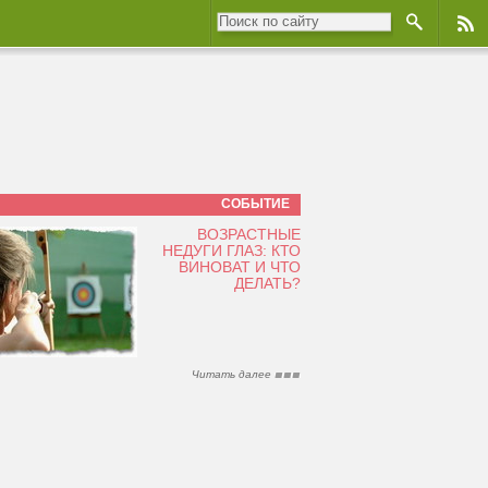
СОБЫТИЕ
ВОЗРАСТНЫЕ
НЕДУГИ ГЛАЗ: КТО
ВИНОВАТ И ЧТО
ДЕЛАТЬ?
Читать далее