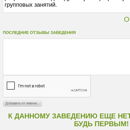
групповых занятий.
О
ПОСЛЕДНИЕ ОТЗЫВЫ ЗАВЕДЕНИЯ
К ДАННОМУ ЗАВЕДЕНИЮ ЕЩЕ НЕ
БУДЬ ПЕРВЫМ!