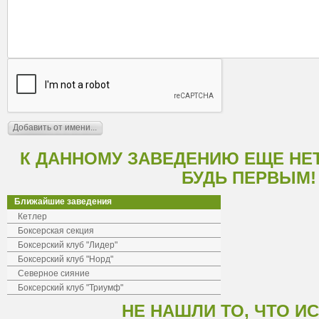
К ДАННОМУ ЗАВЕДЕНИЮ ЕЩЕ НЕ
БУДЬ ПЕРВЫМ!
Ближайшие заведения
Кетлер
Боксерская секция
Боксерский клуб "Лидер"
Боксерский клуб "Норд"
Северное сияние
Боксерский клуб "Триумф"
НЕ НАШЛИ ТО, ЧТО И