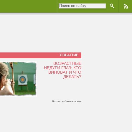
СОБЫТИЕ
ВОЗРАСТНЫЕ
НЕДУГИ ГЛАЗ: КТО
ВИНОВАТ И ЧТО
ДЕЛАТЬ?
Читать далее